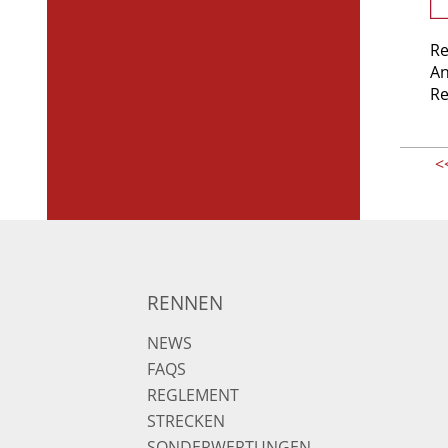
Re
An
Re
<
RENNEN
NEWS
FAQS
REGLEMENT
STRECKEN
SONDERWERTUNGEN