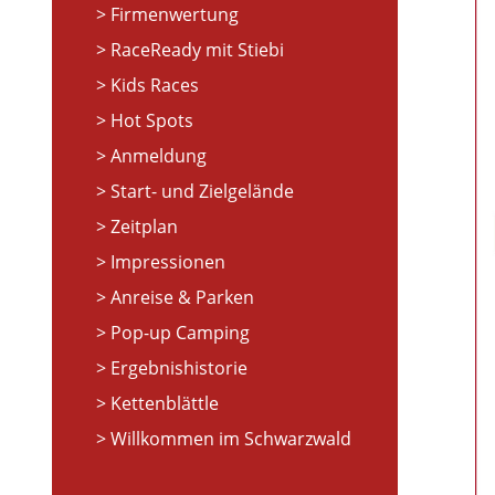
Firmenwertung
RaceReady mit Stiebi
Kids Races
Hot Spots
Anmeldung
Start- und Zielgelände
Zeitplan
Impressionen
Anreise & Parken
Pop-up Camping
Ergebnishistorie
Kettenblättle
Willkommen im Schwarzwald