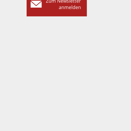
Zum Newsletter
anmelden