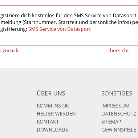
gistriere dich kostenlos für den SMS Service von Datasport 
meldung (Startnummer, Startzeit und persönliche Infos) pe
gistrierung:
SMS Service von Datasport
< zurück
Übersicht
ÜBER UNS
SONSTIGES
KOMM INS OK
IMPRESSUM
HELFER WERDEN
DATENSCHUTZ
KONTAKT
SITEMAP
DOWNLOADS
GEWINNSPIELE