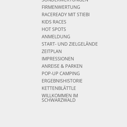
FIRMENWERTUNG
RACEREADY MIT STIEBI
KIDS RACES
HOT SPOTS
ANMELDUNG
START- UND ZIELGELÄNDE
ZEITPLAN
IMPRESSIONEN
ANREISE & PARKEN
POP-UP CAMPING
ERGEBNISHISTORIE
KETTENBLÄTTLE
WILLKOMMEN IM
SCHWARZWALD