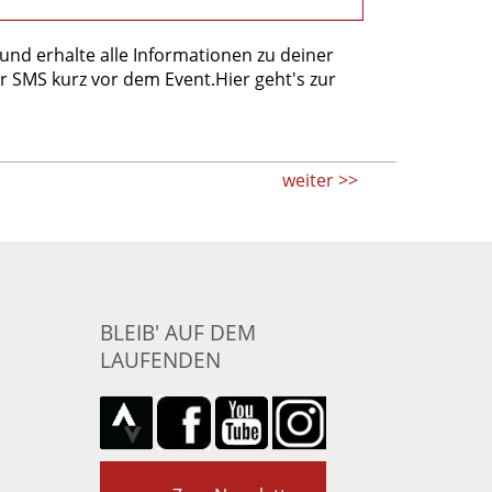
und erhalte alle Informationen zu deiner
r SMS kurz vor dem Event.Hier geht's zur
weiter >>
BLEIB' AUF DEM
LAUFENDEN