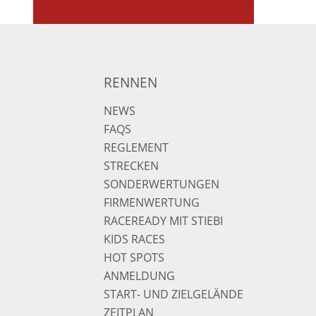
RENNEN
NEWS
FAQS
REGLEMENT
STRECKEN
SONDERWERTUNGEN
FIRMENWERTUNG
RACEREADY MIT STIEBI
KIDS RACES
HOT SPOTS
ANMELDUNG
START- UND ZIELGELÄNDE
ZEITPLAN