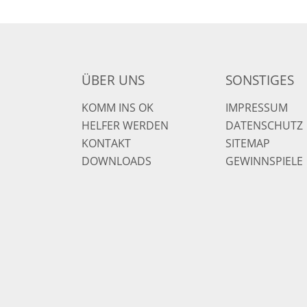
ÜBER UNS
SONSTIGES
KOMM INS OK
IMPRESSUM
HELFER WERDEN
DATENSCHUTZ
KONTAKT
SITEMAP
DOWNLOADS
GEWINNSPIELE