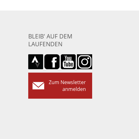
BLEIB' AUF DEM
LAUFENDEN
Zum Newsletter
anmelden