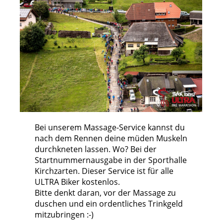
Bei unserem Massage-Service kannst du
nach dem Rennen deine müden Muskeln
durchkneten lassen. Wo? Bei der
Startnummernausgabe in der Sporthalle
Kirchzarten. Dieser Service ist für alle
ULTRA Biker kostenlos.
Bitte denkt daran, vor der Massage zu
duschen und ein ordentliches Trinkgeld
mitzubringen :-)