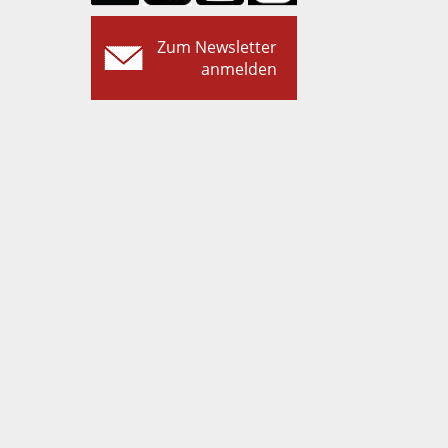
Zum Newsletter
anmelden