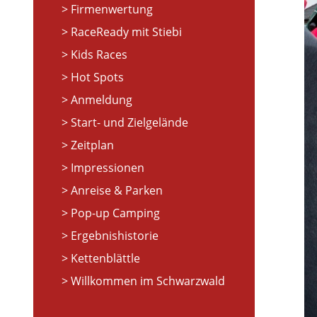
Firmenwertung
RaceReady mit Stiebi
Kids Races
Hot Spots
Anmeldung
Start- und Zielgelände
Zeitplan
Impressionen
Anreise & Parken
Pop-up Camping
Ergebnishistorie
Kettenblättle
Willkommen im Schwarzwald