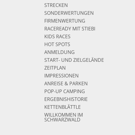
STRECKEN
SONDERWERTUNGEN
FIRMENWERTUNG
RACEREADY MIT STIEBI
KIDS RACES
HOT SPOTS
ANMELDUNG
START- UND ZIELGELÄNDE
ZEITPLAN
IMPRESSIONEN
ANREISE & PARKEN
POP-UP CAMPING
ERGEBNISHISTORIE
KETTENBLÄTTLE
WILLKOMMEN IM
SCHWARZWALD