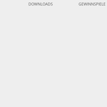
DOWNLOADS
GEWINNSPIELE