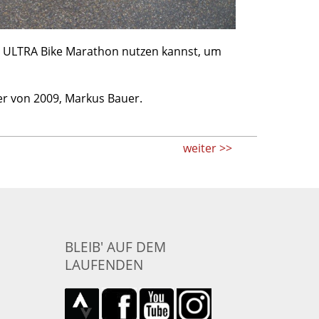
est ULTRA Bike Marathon nutzen kannst, um
r von 2009, Markus Bauer.
weiter >>
BLEIB' AUF DEM
LAUFENDEN