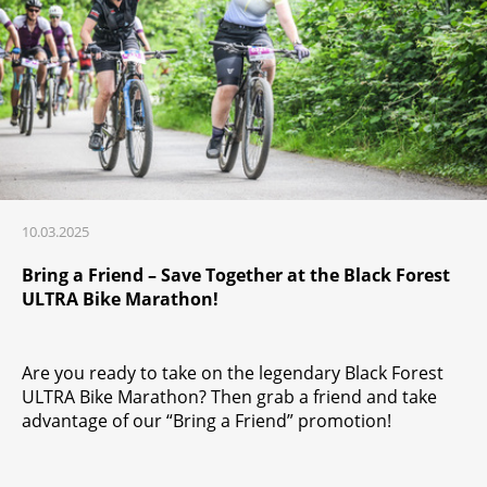
10.03.2025
Bring a Friend – Save Together at the Black Forest
ULTRA Bike Marathon!
Are you ready to take on the legendary Black Forest
ULTRA Bike Marathon? Then grab a friend and take
advantage of our “Bring a Friend” promotion!