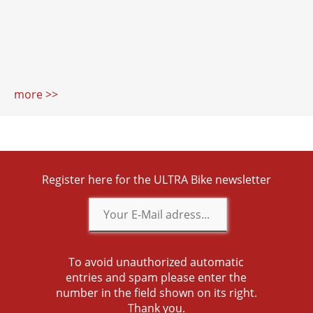
more >>
Register here for the ULTRA Bike newsletter
To avoid unauthorized automatic
entries and spam please enter the
number in the field shown on its right.
Thank you.