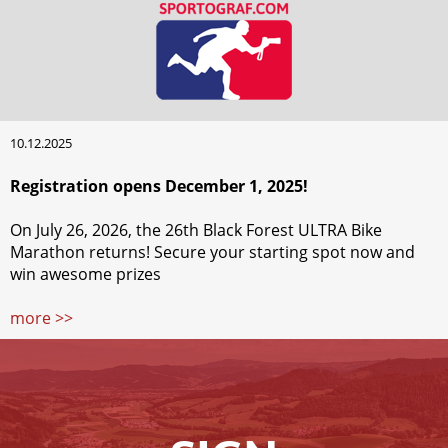
10.12.2025
Registration opens December 1, 2025!
On July 26, 2026, the 26th Black Forest ULTRA Bike
Marathon returns! Secure your starting spot now and
win awesome prizes
more >>