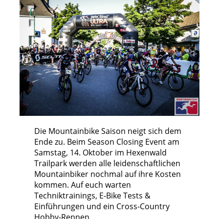
Die Mountainbike Saison neigt sich dem
Ende zu. Beim Season Closing Event am
Samstag, 14. Oktober im Hexenwald
Trailpark werden alle leidenschaftlichen
Mountainbiker nochmal auf ihre Kosten
kommen. Auf euch warten
Techniktrainings, E-Bike Tests &
Einführungen und ein Cross-Country
Hobby-Rennen.