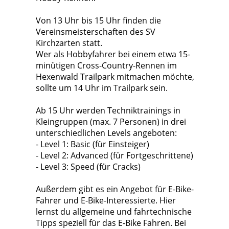
Von 13 Uhr bis 15 Uhr finden die
Vereinsmeisterschaften des SV
Kirchzarten statt.
Wer als Hobbyfahrer bei einem etwa 15-
minütigen Cross-Country-Rennen im
Hexenwald Trailpark mitmachen möchte,
sollte um 14 Uhr im Trailpark sein.
Ab 15 Uhr werden Techniktrainings in
Kleingruppen (max. 7 Personen) in drei
unterschiedlichen Levels angeboten:
- Level 1: Basic (für Einsteiger)
- Level 2: Advanced (für Fortgeschrittene)
- Level 3: Speed (für Cracks)
Außerdem gibt es ein Angebot für E-Bike-
Fahrer und E-Bike-Interessierte. Hier
lernst du allgemeine und fahrtechnische
Tipps speziell für das E-Bike Fahren. Bei