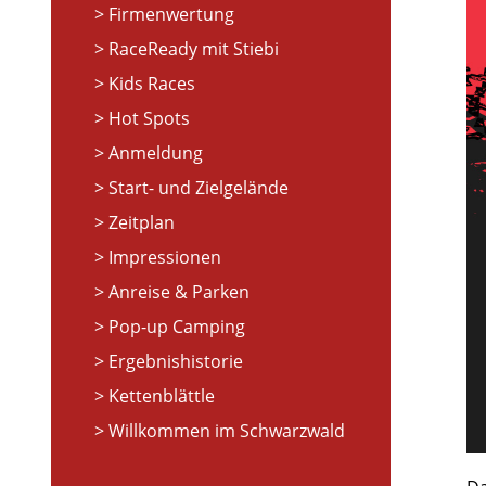
Firmenwertung
RaceReady mit Stiebi
Kids Races
Hot Spots
Anmeldung
Start- und Zielgelände
Zeitplan
Impressionen
Anreise & Parken
Pop-up Camping
Ergebnishistorie
Kettenblättle
Willkommen im Schwarzwald