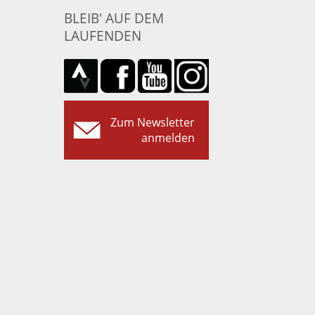
BLEIB' AUF DEM
LAUFENDEN
Zum Newsletter
anmelden