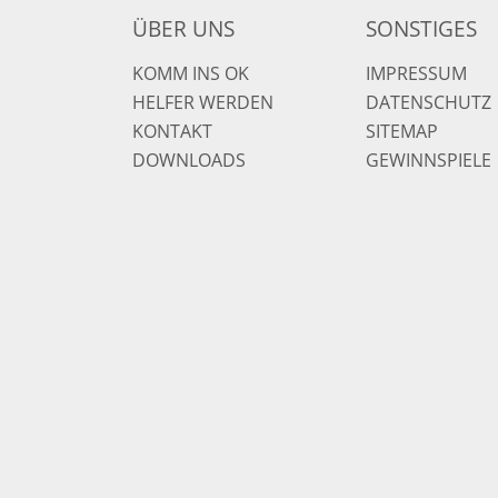
ÜBER UNS
SONSTIGES
KOMM INS OK
IMPRESSUM
HELFER WERDEN
DATENSCHUTZ
KONTAKT
SITEMAP
DOWNLOADS
GEWINNSPIELE