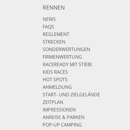
RENNEN
NEWS
FAQS
REGLEMENT
STRECKEN
SONDERWERTUNGEN
FIRMENWERTUNG
RACEREADY MIT STIEBI
KIDS RACES
HOT SPOTS
ANMELDUNG
START- UND ZIELGELÄNDE
ZEITPLAN
IMPRESSIONEN
ANREISE & PARKEN
POP-UP CAMPING