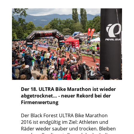
Der 18. ULTRA Bike Marathon ist wieder
abgetrocknet… - neuer Rekord bei der
Firmenwertung
Der Black Forest ULTRA Bike Marathon
2016 ist endgültig im Ziel: Athleten und
Räder wieder sauber und trocken. Bleiben