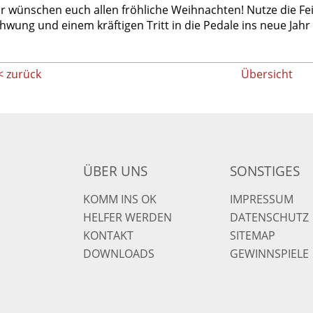
r wünschen euch allen fröhliche Weihnachten! Nutze die Feie
hwung und einem kräftigen Tritt in die Pedale ins neue Jahr 
< zurück
Übersicht
ÜBER UNS
SONSTIGES
KOMM INS OK
IMPRESSUM
HELFER WERDEN
DATENSCHUTZ
KONTAKT
SITEMAP
DOWNLOADS
GEWINNSPIELE