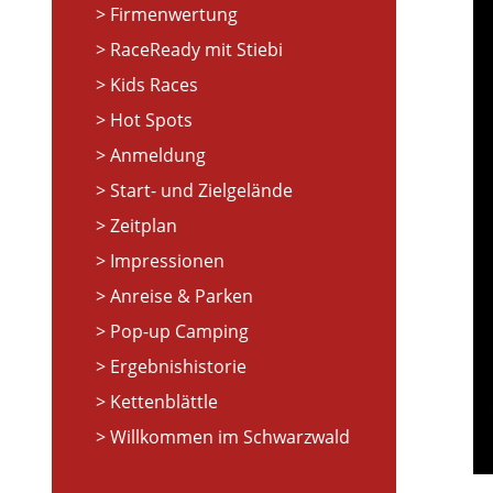
Firmenwertung
RaceReady mit Stiebi
Kids Races
Hot Spots
Anmeldung
Start- und Zielgelände
Zeitplan
Impressionen
Anreise & Parken
Pop-up Camping
Ergebnishistorie
Kettenblättle
Willkommen im Schwarzwald