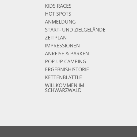
KIDS RACES
HOT SPOTS
ANMELDUNG
START- UND ZIELGELÄNDE
ZEITPLAN
IMPRESSIONEN
ANREISE & PARKEN
POP-UP CAMPING
ERGEBNISHISTORIE
KETTENBLÄTTLE
WILLKOMMEN IM
SCHWARZWALD