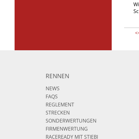
Wi
Sc
<
RENNEN
NEWS
FAQS
REGLEMENT
STRECKEN
SONDERWERTUNGEN
FIRMENWERTUNG
RACEREADY MIT STIEBI