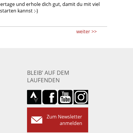
rtage und erhole dich gut, damit du mit viel
starten kannst :-)
weiter >>
BLEIB' AUF DEM
LAUFENDEN
Zum Newsletter
anmelden