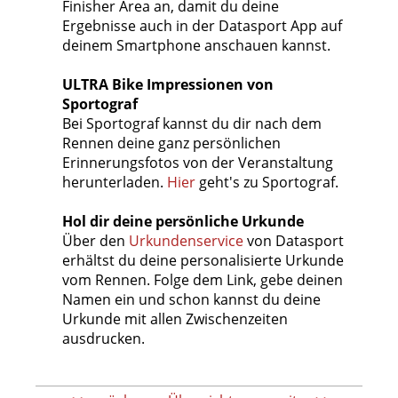
Finisher Area an, damit du deine
Ergebnisse auch in der Datasport App auf
deinem Smartphone anschauen kannst.
ULTRA Bike Impressionen von
Sportograf
Bei Sportograf kannst du dir nach dem
Rennen deine ganz persönlichen
Erinnerungsfotos von der Veranstaltung
herunterladen.
Hier
geht's zu Sportograf.
Hol dir deine persönliche Urkunde
Über den
Urkundenservice
von Datasport
erhältst du deine personalisierte Urkunde
vom Rennen. Folge dem Link, gebe deinen
Namen ein und schon kannst du deine
Urkunde mit allen Zwischenzeiten
ausdrucken.