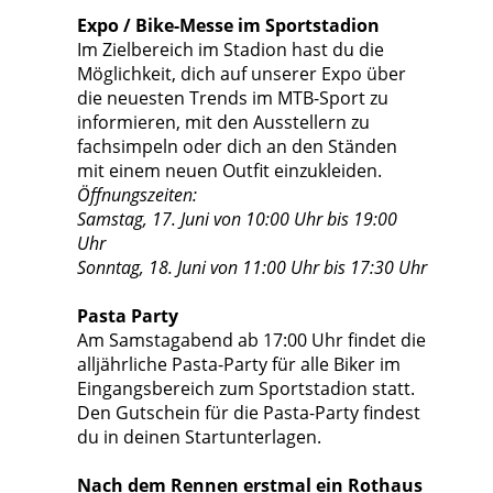
Expo / Bike-Messe im Sportstadion
Im Zielbereich im Stadion hast du die
Möglichkeit, dich auf unserer Expo über
die neuesten Trends im MTB-Sport zu
informieren, mit den Ausstellern zu
fachsimpeln oder dich an den Ständen
mit einem neuen Outfit einzukleiden.
Öffnungszeiten:
Samstag, 17. Juni von 10:00 Uhr bis 19:00
Uhr
Sonntag, 18. Juni von 11:00 Uhr bis 17:30 Uhr
Pasta Party
Am Samstagabend ab 17:00 Uhr findet die
alljährliche Pasta-Party für alle Biker im
Eingangsbereich zum Sportstadion statt.
Den Gutschein für die Pasta-Party findest
du in deinen Startunterlagen.
Nach dem Rennen erstmal ein Rothaus