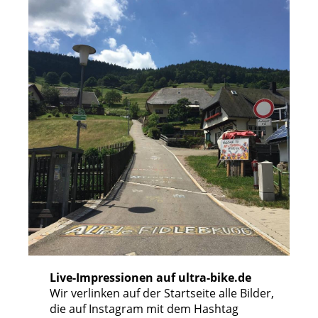
Live-Impressionen auf ultra-bike.de
Wir verlinken auf der Startseite alle Bilder,
die auf Instagram mit dem Hashtag