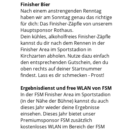
Finisher Bier
Nach einem anstrengenden Renntag
haben wir am Sonntag genau das richtige
für dich: Das Finisher-Zäpfle von unserem
Hauptsponsor Rothaus.
Dein kühles, alkoholfreies Finisher-Zäpfle
kannst du dir nach dem Rennen in der
Finisher Area im Sportstadion in
Kirchzarten abholen. Nutze dazu einfach
den entsprechenden Gutschein, den du
oben rechts auf deiner Startnummer
findest. Lass es dir schmecken - Prost!
Ergebnisdienst und free WLAN von FSM
In der FSM Finisher Area im Sportstadion
(in der Nähe der Bühne) kannst du auch
dieses Jahr wieder deine Ergebnisse
einsehen. Dieses Jahr bietet unser
Premiumsponsor FSM zusätzlich
kostenloses WLAN im Bereich der FSM