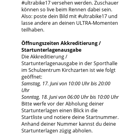
#ultrabike17 versehen werden. Zuschauer
können so live beim Rennen dabei sein.
Also: poste dein Bild mit #ultrabike17 und
lasse andere an deinen ULTRA-Momenten
teilhaben.
Öffnungszeiten Akkreditierung /
Startunterlagenausgabe
Die Akkreditierung /
Startunterlagenausgabe in der Sporthalle
im Schulzentrum Kirchzarten ist wie folgt
geöffnet:
Samstag, 17. Juni von 10:00 Uhr bis 20:00
Uhr
Sonntag, 18. Juni von 06:00 Uhr bis 10:00 Uhr
Bitte werfe vor der Abholung deiner
Startunterlagen einen Blick in die
Startliste und notiere deine Startnummer.
Anhand deiner Nummer kannst du deine
Startunterlagen zügig abholen.