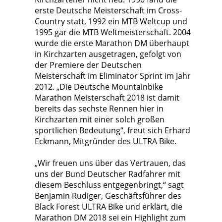
erste Deutsche Meisterschaft im Cross-
Country statt, 1992 ein MTB Weltcup und
1995 gar die MTB Weltmeisterschaft. 2004
wurde die erste Marathon DM überhaupt
in Kirchzarten ausgetragen, gefolgt von
der Premiere der Deutschen
Meisterschaft im Eliminator Sprint im Jahr
2012. „Die Deutsche Mountainbike
Marathon Meisterschaft 2018 ist damit
bereits das sechste Rennen hier in
Kirchzarten mit einer solch großen
sportlichen Bedeutung“, freut sich Erhard
Eckmann, Mitgründer des ULTRA Bike.
„Wir freuen uns über das Vertrauen, das
uns der Bund Deutscher Radfahrer mit
diesem Beschluss entgegenbringt,“ sagt
Benjamin Rudiger, Geschäftsführer des
Black Forest ULTRA Bike und erklärt, die
Marathon DM 2018 sei ein Highlight zum