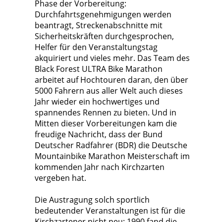
Phase der Vorbereitung:
Durchfahrtsgenehmigungen werden
beantragt, Streckenabschnitte mit
Sicherheitskräften durchgesprochen,
Helfer für den Veranstaltungstag
akquiriert und vieles mehr. Das Team des
Black Forest ULTRA Bike Marathon
arbeitet auf Hochtouren daran, den über
5000 Fahrern aus aller Welt auch dieses
Jahr wieder ein hochwertiges und
spannendes Rennen zu bieten. Und in
Mitten dieser Vorbereitungen kam die
freudige Nachricht, dass der Bund
Deutscher Radfahrer (BDR) die Deutsche
Mountainbike Marathon Meisterschaft im
kommenden Jahr nach Kirchzarten
vergeben hat.
Die Austragung solch sportlich
bedeutender Veranstaltungen ist für die
Kirchzartener nicht neu: 1990 fand die