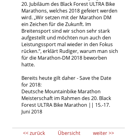
20. Jubiläum des Black Forest ULTRA Bike
Marathons, welches 2018 gefeiert werden
wird. „Wir setzen mit der Marathon DM
ein Zeichen für die Zukunft. Im
Breitensport sind wir schon sehr stark
aufgestellt und möchten nun auch den
Leistungssport mal wieder in den Fokus
rücken.“, erklärt Rudiger, warum man sich
für die Marathon-DM 2018 beworben
hatte.
Bereits heute gilt daher - Save the Date
for 2018:
Deutsche Mountainbike Marathon
Meisterschaft im Rahmen des 20. Black
Forest ULTRA Bike Marathon || 15.-17.
Juni 2018
<< zurück
Übersicht
weiter >>