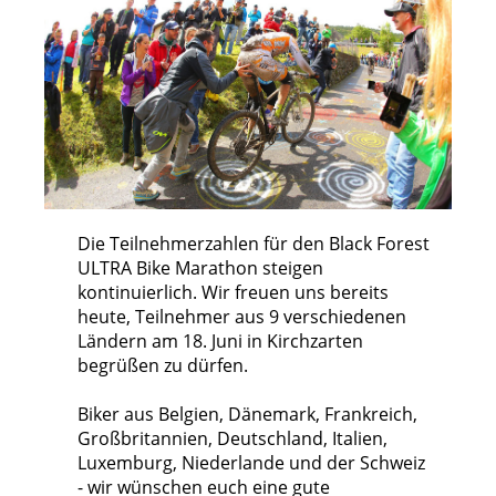
Die Teilnehmerzahlen für den Black Forest
ULTRA Bike Marathon steigen
kontinuierlich. Wir freuen uns bereits
heute, Teilnehmer aus 9 verschiedenen
Ländern am 18. Juni in Kirchzarten
begrüßen zu dürfen.
Biker aus Belgien, Dänemark, Frankreich,
Großbritannien, Deutschland, Italien,
Luxemburg, Niederlande und der Schweiz
- wir wünschen euch eine gute