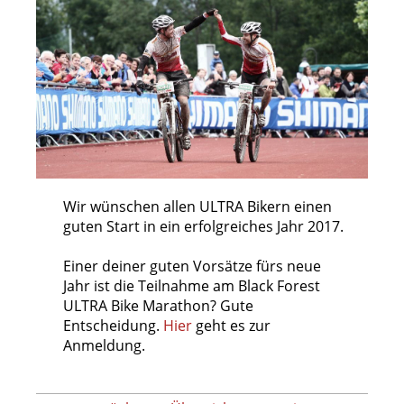
Wir wünschen allen ULTRA Bikern einen
guten Start in ein erfolgreiches Jahr 2017.
Einer deiner guten Vorsätze fürs neue
Jahr ist die Teilnahme am Black Forest
ULTRA Bike Marathon? Gute
Entscheidung.
Hier
geht es zur
Anmeldung.