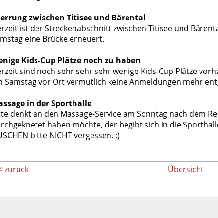
errung zwischen Titisee und Bärental
rzeit ist der Streckenabschnitt zwischen Titisee und Bärenta
mstag eine Brücke erneuert.
nige Kids-Cup Plätze noch zu haben
rzeit sind noch sehr sehr sehr wenige Kids-Cup Plätze vorh
 Samstag vor Ort vermutlich keine Anmeldungen mehr en
ssage in der Sporthalle
tte denkt an den Massage-Service am Sonntag nach dem R
rchgeknetet haben möchte, der begibt sich in die Sportha
SCHEN bitte NICHT vergessen. :)
< zurück
Übersicht