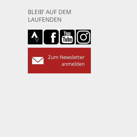
BLEIB' AUF DEM
LAUFENDEN
Zum Newsletter
anmelden