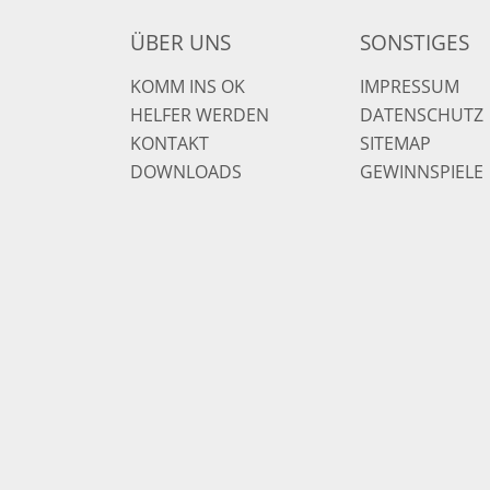
ÜBER UNS
SONSTIGES
KOMM INS OK
IMPRESSUM
HELFER WERDEN
DATENSCHUTZ
KONTAKT
SITEMAP
DOWNLOADS
GEWINNSPIELE