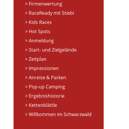
Firmenwertung
RaceReady mit Stiebi
Kids Races
Hot Spots
Anmeldung
Start- und Zielgelände
Zeitplan
Impressionen
Anreise & Parken
Pop-up Camping
Ergebnishistorie
Kettenblättle
Willkommen im Schwarzwald