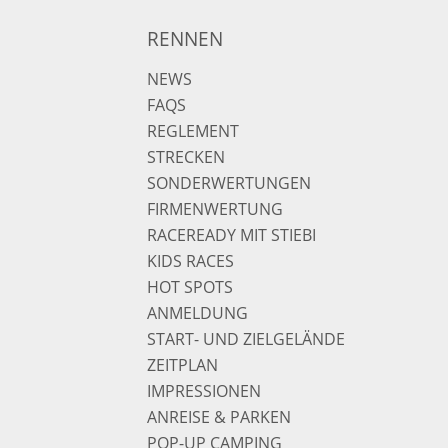
RENNEN
NEWS
FAQS
REGLEMENT
STRECKEN
SONDERWERTUNGEN
FIRMENWERTUNG
RACEREADY MIT STIEBI
KIDS RACES
HOT SPOTS
ANMELDUNG
START- UND ZIELGELÄNDE
ZEITPLAN
IMPRESSIONEN
ANREISE & PARKEN
POP-UP CAMPING