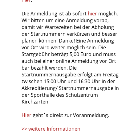
hier
.
Die Anmeldung ist ab sofort
hier
möglich.
Wir bitten um eine Anmeldung vorab,
damit wir Wartezeiten bei der Abholung
der Startnummern verkürzen und besser
planen können. Danke! Eine Anmeldung
vor Ort wird weiter möglich sein. Die
Startgebühr beträgt 5,00 Euro und muss
auch bei einer online Anmeldung vor Ort
bar bezahlt werden. Die
Startnummernausgabe erfolgt am Freitag
zwischen 15:00 Uhr und 16:30 Uhr in der
Akkreditierung/ Startnummernausgabe in
der Sporthalle des Schulzentrum
Kirchzarten.
Hier
geht´s direkt zur Voranmeldung.
>> weitere Informationen