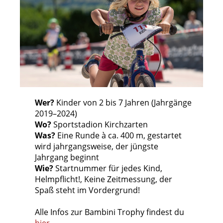
Wer?
Kinder von 2 bis 7 Jahren (Jahrgänge
2019–2024)
Wo?
Sportstadion Kirchzarten
Was?
Eine Runde à ca. 400 m, gestartet
wird jahrgangsweise, der jüngste
Jahrgang beginnt
Wie?
Startnummer für jedes Kind,
Helmpflicht!, Keine Zeitmessung, der
Spaß steht im Vordergrund!
Alle Infos zur Bambini Trophy findest du