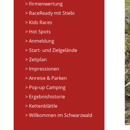
Firmenwertung
RaceReady mit Stiebi
Kids Races
Hot Spots
Anmeldung
Start- und Zielgelände
Zeitplan
Impressionen
Anreise & Parken
Pop-up Camping
Ergebnishistorie
Kettenblättle
Willkommen im Schwarzwald