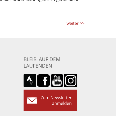
weiter >>
BLEIB' AUF DEM
LAUFENDEN
Zum Newsletter
anmelden