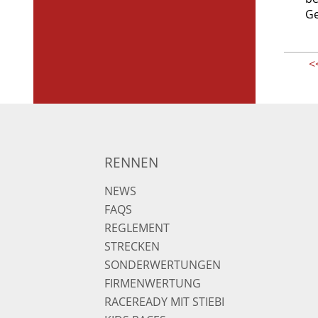
Ge
<
RENNEN
NEWS
FAQS
REGLEMENT
STRECKEN
SONDERWERTUNGEN
FIRMENWERTUNG
RACEREADY MIT STIEBI