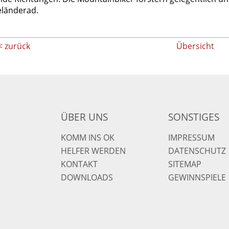
länderad.
< zurück
Übersicht
ÜBER UNS
SONSTIGES
KOMM INS OK
IMPRESSUM
HELFER WERDEN
DATENSCHUTZ
KONTAKT
SITEMAP
DOWNLOADS
GEWINNSPIELE