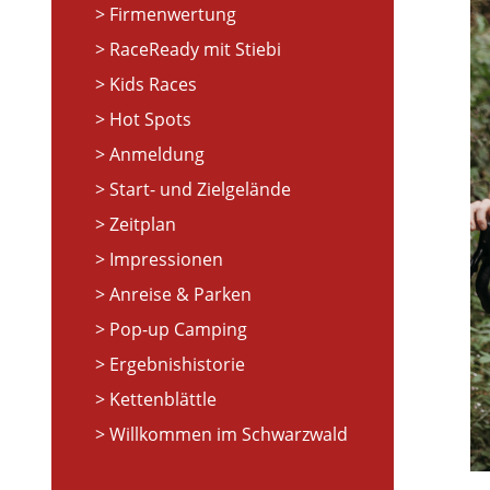
Firmenwertung
RaceReady mit Stiebi
Kids Races
Hot Spots
Anmeldung
Start- und Zielgelände
Zeitplan
Impressionen
Anreise & Parken
Pop-up Camping
Ergebnishistorie
Kettenblättle
Willkommen im Schwarzwald