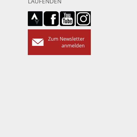
LAUFENDEN
Zum Newsletter
anmelden