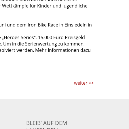
er Wettkämpfe für Kinder und Jugendliche
ni und dem Iron Bike Race in Einsiedeln in
 „Heroes Series“. 15.000 Euro Preisgeld
. Um in die Serienwertung zu kommen,
solviert werden. Mehr Informationen dazu
weiter >>
BLEIB' AUF DEM