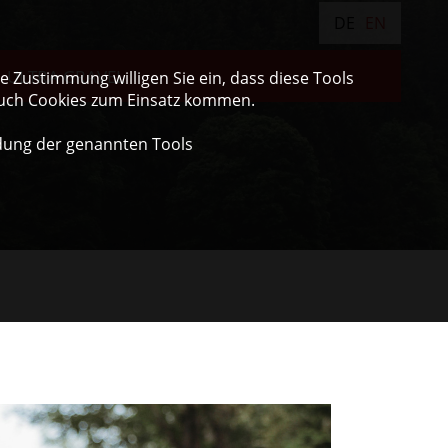
DE
EN
ULTRA GRAVEL
 Zustimmung willigen Sie ein, dass diese Tools
auch Cookies zum Einsatz kommen.
dung der genannten Tools