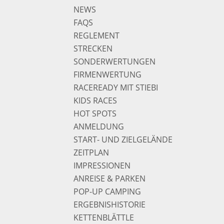
NEWS
FAQS
REGLEMENT
STRECKEN
SONDERWERTUNGEN
FIRMENWERTUNG
RACEREADY MIT STIEBI
KIDS RACES
HOT SPOTS
ANMELDUNG
START- UND ZIELGELÄNDE
ZEITPLAN
IMPRESSIONEN
ANREISE & PARKEN
POP-UP CAMPING
ERGEBNISHISTORIE
KETTENBLÄTTLE