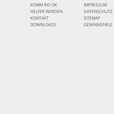
KOMM INS OK
IMPRESSUM
HELFER WERDEN
DATENSCHUTZ
KONTAKT
SITEMAP
DOWNLOADS
GEWINNSPIELE