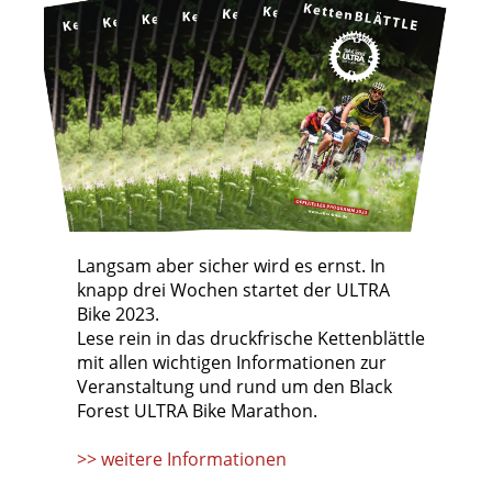
Langsam aber sicher wird es ernst. In
knapp drei Wochen startet der ULTRA
Bike 2023.
Lese rein in das druckfrische Kettenblättle
mit allen wichtigen Informationen zur
Veranstaltung und rund um den Black
Forest ULTRA Bike Marathon.
>> weitere Informationen