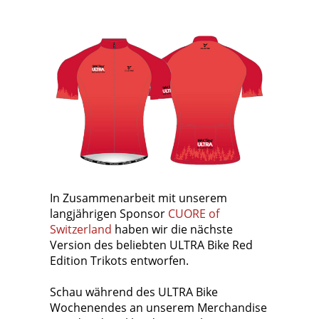
In Zusammenarbeit mit unserem
langjährigen Sponsor
CUORE of
Switzerland
haben wir die nächste
Version des beliebten ULTRA Bike Red
Edition Trikots entworfen.
Schau während des ULTRA Bike
Wochenendes an unserem Merchandise