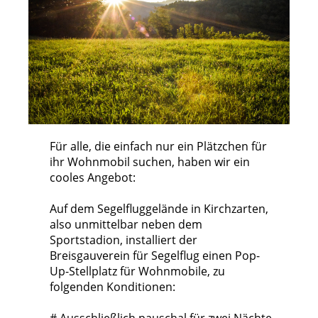
Für alle, die einfach nur ein Plätzchen für
ihr Wohnmobil suchen, haben wir ein
cooles Angebot:
Auf dem Segelfluggelände in Kirchzarten,
also unmittelbar neben dem
Sportstadion, installiert der
Breisgauverein für Segelflug einen Pop-
Up-Stellplatz für Wohnmobile, zu
folgenden Konditionen: