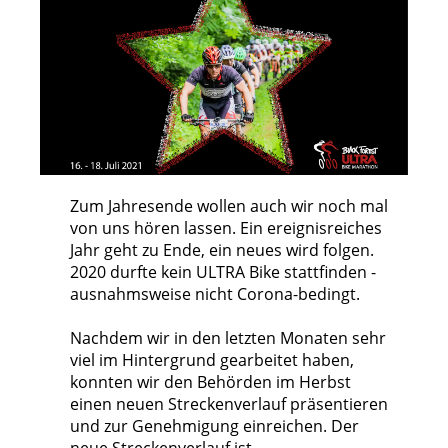
Zum Jahresende wollen auch wir noch mal
von uns hören lassen. Ein ereignisreiches
Jahr geht zu Ende, ein neues wird folgen.
2020 durfte kein ULTRA Bike stattfinden -
ausnahmsweise nicht Corona-bedingt.
Nachdem wir in den letzten Monaten sehr
viel im Hintergrund gearbeitet haben,
konnten wir den Behörden im Herbst
einen neuen Streckenverlauf präsentieren
und zur Genehmigung einreichen. Der