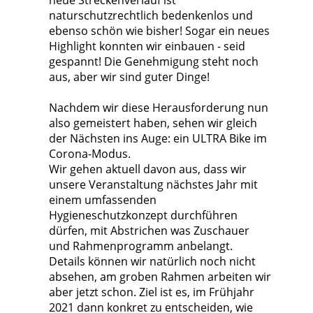
neue Streckenverlauf ist
naturschutzrechtlich bedenkenlos und
ebenso schön wie bisher! Sogar ein neues
Highlight konnten wir einbauen - seid
gespannt! Die Genehmigung steht noch
aus, aber wir sind guter Dinge!
Nachdem wir diese Herausforderung nun
also gemeistert haben, sehen wir gleich
der Nächsten ins Auge: ein ULTRA Bike im
Corona-Modus.
Wir gehen aktuell davon aus, dass wir
unsere Veranstaltung nächstes Jahr mit
einem umfassenden
Hygieneschutzkonzept durchführen
dürfen, mit Abstrichen was Zuschauer
und Rahmenprogramm anbelangt.
Details können wir natürlich noch nicht
absehen, am groben Rahmen arbeiten wir
aber jetzt schon. Ziel ist es, im Frühjahr
2021 dann konkret zu entscheiden, wie