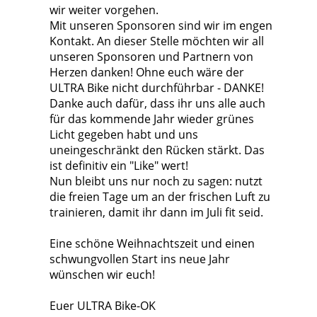
wir weiter vorgehen.
Mit unseren Sponsoren sind wir im engen
Kontakt. An dieser Stelle möchten wir all
unseren Sponsoren und Partnern von
Herzen danken! Ohne euch wäre der
ULTRA Bike nicht durchführbar - DANKE!
Danke auch dafür, dass ihr uns alle auch
für das kommende Jahr wieder grünes
Licht gegeben habt und uns
uneingeschränkt den Rücken stärkt. Das
ist definitiv ein "Like" wert!
Nun bleibt uns nur noch zu sagen: nutzt
die freien Tage um an der frischen Luft zu
trainieren, damit ihr dann im Juli fit seid.
Eine schöne Weihnachtszeit und einen
schwungvollen Start ins neue Jahr
wünschen wir euch!
Euer ULTRA Bike-OK