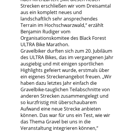
Strecken erschließen wir vom Dreisamtal
aus ein komplett neues und
landschaftlich sehr ansprechendes
Terrain im Hochschwarzwald,“ erzählt
Benjamin Rudiger vom
Organisationskomitee des Black Forest
ULTRA Bike Marathon.
Gravelbiker durften sich zum 20. Jubiläum
des ULTRA Bikes, das im vergangenen Jahr
ausgiebig und mit einigen sportlichen
Highlights gefeiert wurde, erstmals über
ein eigenes Streckenangebot freuen. „Wir
haben dazu letztes Jahr einfach die
Gravelbike-tauglichen Teilabschnitte von
anderen Strecken zusammengelegt und
so kurzfristig mit überschaubarem
Aufwand eine neue Strecke anbieten
können. Das war für uns ein Test, wie wir
das Thema Gravel bei uns in die
Veranstaltung integrieren können,“