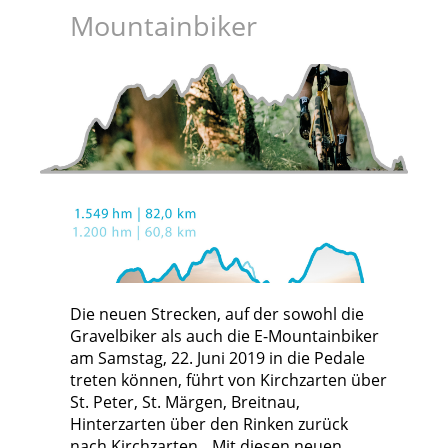
Mountainbiker
Die neuen Strecken, auf der sowohl die
Gravelbiker als auch die E-Mountainbiker
am Samstag, 22. Juni 2019 in die Pedale
treten können, führt von Kirchzarten über
St. Peter, St. Märgen, Breitnau,
Hinterzarten über den Rinken zurück
nach Kirchzarten. „Mit diesen neuen