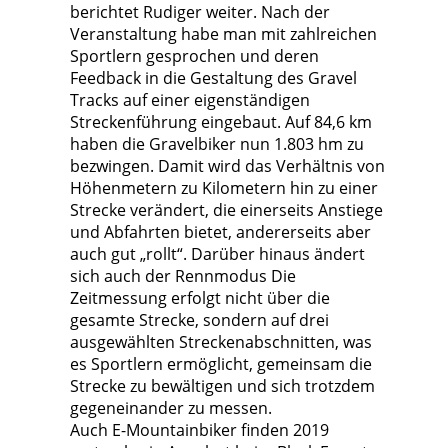
berichtet Rudiger weiter. Nach der
Veranstaltung habe man mit zahlreichen
Sportlern gesprochen und deren
Feedback in die Gestaltung des Gravel
Tracks auf einer eigenständigen
Streckenführung eingebaut. Auf 84,6 km
haben die Gravelbiker nun 1.803 hm zu
bezwingen. Damit wird das Verhältnis von
Höhenmetern zu Kilometern hin zu einer
Strecke verändert, die einerseits Anstiege
und Abfahrten bietet, andererseits aber
auch gut „rollt“. Darüber hinaus ändert
sich auch der Rennmodus Die
Zeitmessung erfolgt nicht über die
gesamte Strecke, sondern auf drei
ausgewählten Streckenabschnitten, was
es Sportlern ermöglicht, gemeinsam die
Strecke zu bewältigen und sich trotzdem
gegeneinander zu messen.
Auch E-Mountainbiker finden 2019